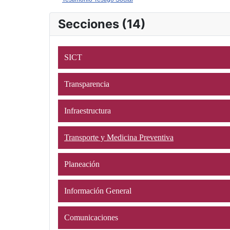
Secciones (14)
SICT
Transparencia
Infraestructura
Transporte y Medicina Preventiva
Planeación
Información General
Comunicaciones