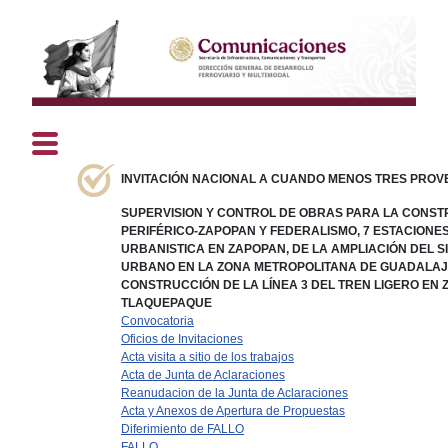
INVITACIÓN NACIONAL A CUANDO MENOS TRES PROVEE
SUPERVISION Y CONTROL DE OBRAS PARA LA CONST
PERIFÉRICO-ZAPOPAN Y FEDERALISMO, 7 ESTACIONE
URBANISTICA EN ZAPOPAN, DE LA AMPLIACIÓN DEL S
URBANO EN LA ZONA METROPOLITANA DE GUADALAJA
CONSTRUCCIÓN DE LA LÍNEA 3 DEL TREN LIGERO EN
TLAQUEPAQUE
Convocatoria
Oficios de Invitaciones
Acta visita a sitio de los trabajos
Acta de Junta de Aclaraciones
Reanudacion de la Junta de Aclaraciones
Acta y Anexos de Apertura de Propuestas
Diferimiento de FALLO
FALLO