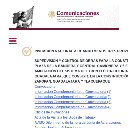
INVITACIÓN NACIONAL A CUANDO MENOS TRES PROVEE
SUPERVISION Y CONTROL DE OBRAS PARA LA CONST
PLAZA DE LA BANDERA Y CENTRAL CAMIONERA Y 6 E
AMPLIACIÓN DEL SISTEMA DEL TREN ELÉCTRICO UR
GUADALAJARA, QUE CONSISTE EN LA CONSTRUCCIÓN 
ZAPOPAN, GUADALAJARA Y TLAQUEPAQUE
Convocatoria
Informacion Complementaria de Convocatoria (1)
Informacion Complementaria de Convocatoria(2)
Informacion Complementaria de Convocatoria (3)
Informacion Complementaria de Convocatoria(4)
Oficios de Invitaciones
Acta de la Visita a los Sitios de Trabajo
AVISO Diferimiento de la hora de Junta de Aclaraciones
Acta de Junta de Aclaraciones