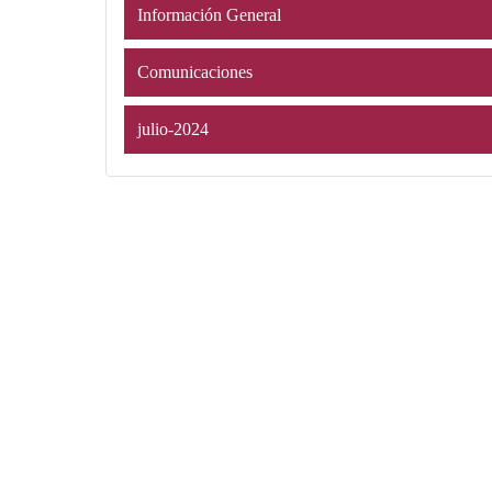
Información General
Comunicaciones
julio-2024