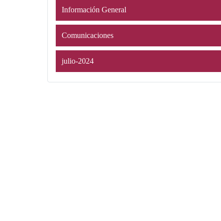
Información General
Comunicaciones
julio-2024