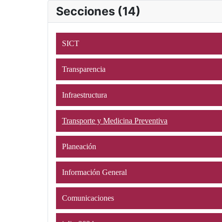
Secciones (14)
SICT
Transparencia
Infraestructura
Transporte y Medicina Preventiva
Planeación
Información General
Comunicaciones