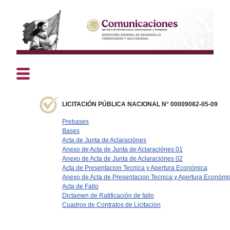
LICITACIÓN PÚBLICA NACIONAL N° 00009082-05-09
Prebases
Bases
Acta de Junta de Aclaraciónes
Anexo de Acta de Junta de Aclaraciónes 01
Anexo de Acta de Junta de Aclaraciónes 02
Acta de Presentacion Tecnica y Apertura Económica
Anexo de Acta de Presentacion Tecnica y Apertura Económi
Acta de Fallo
Dictamen de Ratificación de fallo
Cuadros de Contratos de Licitación