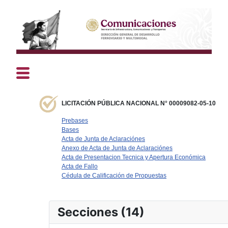
LICITACIÓN PÚBLICA NACIONAL N° 00009082-05-10
Prebases
Bases
Acta de Junta de Aclaraciónes
Anexo de Acta de Junta de Aclaraciónes
Acta de Presentacion Tecnica y Apertura Económica
Acta de Fallo
Cédula de Calificación de Propuestas
Secciones (14)