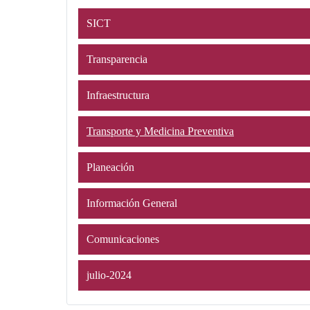
SICT
Transparencia
Infraestructura
Transporte y Medicina Preventiva
Planeación
Información General
Comunicaciones
julio-2024