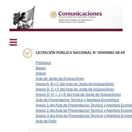
LICITACIÓN PÚBLICA NACIONAL N° 00009082-08-09
Prebases
Bases
Anexo
Acta de Junta de Aclaraciónes
Anexo A, B y C del Acta de Junta de Aclaraciónes
Anexo D, E y F del Acta de Junta de Aclaraciónes
Anexo G, H, I, J y K del Acta de Junta de Aclaraciónes
Acta de Presentacion Tecnica y Apertura Económica
Anexo 1 del Acta de Presentacion Tecnica y Apertura Econ
Anexo 2 del Acta de Presentacion Tecnica y Apertura Econ
Anexo 3 del Acta de Presentacion Tecnica y Apertura Econ
Acta de Fallo