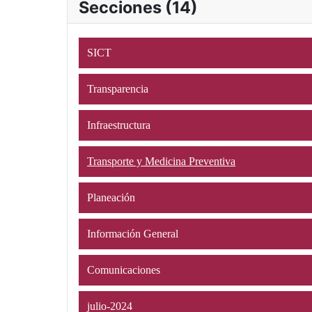
Secciones (14)
SICT
Transparencia
Infraestructura
Transporte y Medicina Preventiva
Planeación
Información General
Comunicaciones
julio-2024