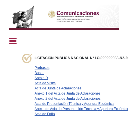
LICITACIÓN PÚBLICA NACIONAL N° LO-009000988-N2-2
Prebases
Bases
Anexo D
Acta de Visita
Acta de Junta de Aclaraciones
Anexo 1 del Acta de Junta de Aclaraciones
Anexo 2 del Acta de Junta de Aclaraciones
Acta de Presentación Técnica y Apertura Ecoómica
Anexo de Acta de Presentación Técnica y Apertura Ecoómic
Acta de Fallo