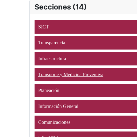
Secciones (14)
SICT
Transparencia
Infraestructura
Transporte y Medicina Preventiva
Planeación
Información General
Comunicaciones