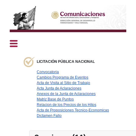
LICITACIÓN PÚBLICA NACIONAL
Convocatoria
Cambios Programa de Eventos
Acta de Visita al Sitio de Trabajo
Acta Junta de Aclaraciones
Anexos de la Junta de Aclaraciones
Matriz Base de Puntos
Relacion de los Precios de los Hitos
Acta de Proposiciones Tecnico-Economicas
Dictamen Fallo