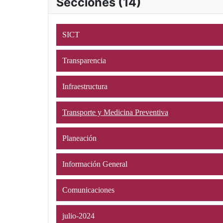
Secciones (14)
SICT
Transparencia
Infraestructura
Transporte y Medicina Preventiva
Planeación
Información General
Comunicaciones
julio-2024