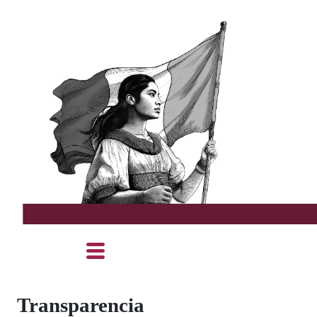
Transparencia