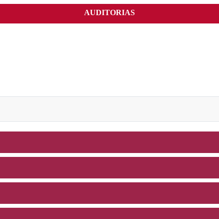
AUDITORIAS