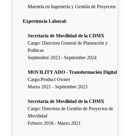
Maestría en Ingeniería y Gestión de Proyectos
Experiencia Laboral:
Secretaría de Movilidad de la CDMX
Cargo: Directora General de Planeación y
Políticas
Septiembre 2023 - Septiembre 2024
MOVILITY ADO - Transformación Digital
Cargo:Product Owner
Marzo 2021 - Septiembre 2023
Secretaría de Movilidad de la CDMX
Cargo: Directora de Gestión de Proyectos de
Movilidad
Febrero 2018 - Marzo 2021