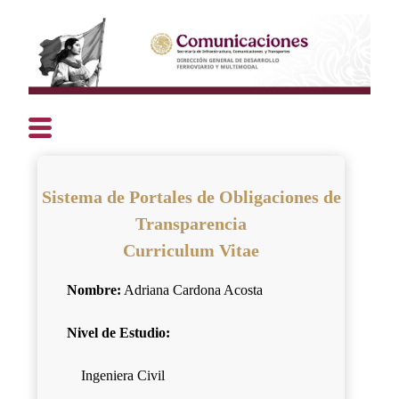
Sistema de Portales de Obligaciones de
Transparencia
Curriculum Vitae
Nombre:
Adriana Cardona Acosta
Nivel de Estudio:
Ingeniera Civil