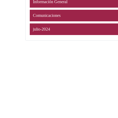
Información General
Comunicaciones
julio-2024