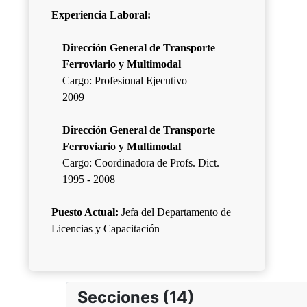
Experiencia Laboral:
Dirección General de Transporte
Ferroviario y Multimodal
Cargo: Profesional Ejecutivo
2009
Dirección General de Transporte
Ferroviario y Multimodal
Cargo: Coordinadora de Profs. Dict.
1995 - 2008
Puesto Actual:
Jefa del Departamento de
Licencias y Capacitación
Secciones (14)