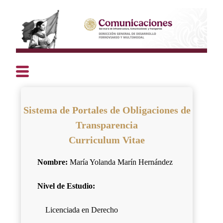
Sistema de Portales de Obligaciones de
Transparencia
Curriculum Vitae
Nombre:
María Yolanda Marín Hernández
Nivel de Estudio:
Licenciada en Derecho