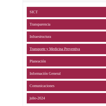
SICT
Transparencia
Infraestructura
Transporte y Medicina Preventiva
Planeación
Información General
Comunicaciones
julio-2024