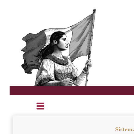
Sistema