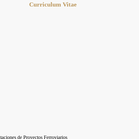
Curriculum Vitae
taciones de Proyectos Ferroviarios