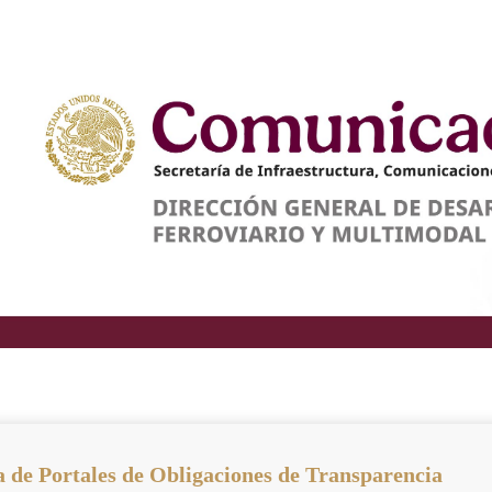
 de Portales de Obligaciones de Transparencia