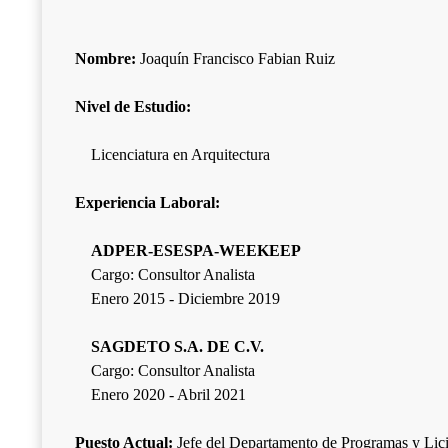
Nombre:
Joaquín Francisco Fabian Ruiz
Nivel de Estudio:
Licenciatura en Arquitectura
Experiencia Laboral:
ADPER-ESESPA-WEEKEEP
Cargo: Consultor Analista
Enero 2015 - Diciembre 2019
SAGDETO S.A. DE C.V.
Cargo: Consultor Analista
Enero 2020 - Abril 2021
Puesto Actual:
Jefe del Departamento de Programas y Lici