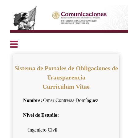
Sistema de Portales de Obligaciones de
Transparencia
Curriculum Vitae
Nombre:
Omar Contreras Domínguez
Nivel de Estudio:
Ingeniero Civil