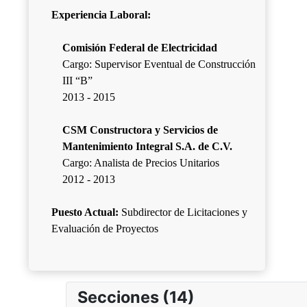
Experiencia Laboral:
Comisión Federal de Electricidad
Cargo: Supervisor Eventual de Construcción
III “B”
2013 - 2015
CSM Constructora y Servicios de
Mantenimiento Integral S.A. de C.V.
Cargo: Analista de Precios Unitarios
2012 - 2013
Puesto Actual:
Subdirector de Licitaciones y
Evaluación de Proyectos
Secciones (14)