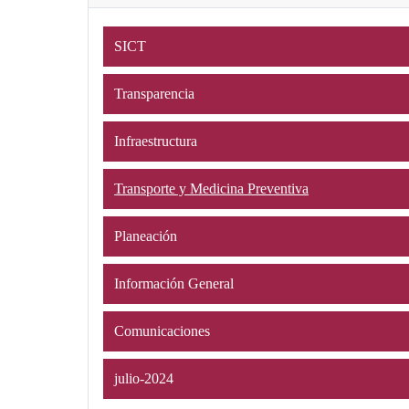
SICT
Transparencia
Infraestructura
Transporte y Medicina Preventiva
Planeación
Información General
Comunicaciones
julio-2024