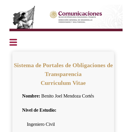
Sistema de Portales de Obligaciones de
Transparencia
Curriculum Vitae
Nombre:
Benito Joel Mendoza Cortés
Nivel de Estudio:
Ingeniero Civil