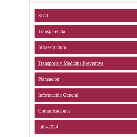
SICT
Transparencia
Infraestructura
Transporte y Medicina Preventiva
Planeación
Información General
Comunicaciones
julio-2024