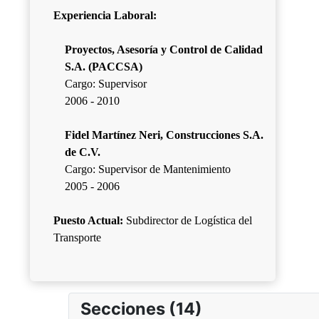
Experiencia Laboral:
Proyectos, Asesoría y Control de Calidad
S.A. (PACCSA)
Cargo: Supervisor
2006 - 2010
Fidel Martínez Neri, Construcciones S.A.
de C.V.
Cargo: Supervisor de Mantenimiento
2005 - 2006
Puesto Actual:
Subdirector de Logística del
Transporte
Secciones (14)