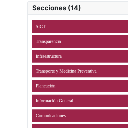
Secciones (14)
SICT
Transparencia
Infraestructura
Transporte y Medicina Preventiva
Planeación
Información General
Comunicaciones