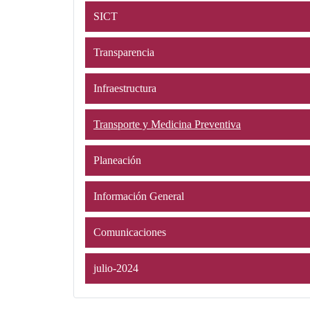
SICT
Transparencia
Infraestructura
Transporte y Medicina Preventiva
Planeación
Información General
Comunicaciones
julio-2024