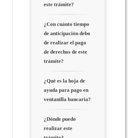
este trámite?
¿Con cuánto tiempo
de anticipación debo
de realizar el pago
de derechos de este
trámite?
¿Qué es la hoja de
ayuda para pago en
ventanilla bancaria?
¿Dónde puedo
realizar este
trámite?