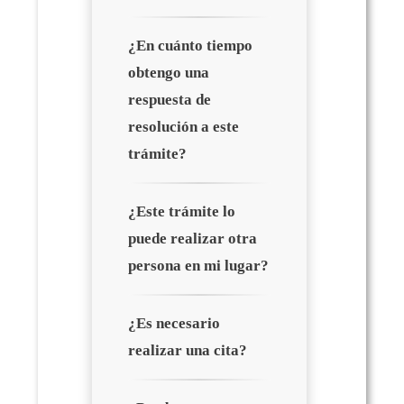
¿En cuánto tiempo
obtengo una
respuesta de
resolución a este
trámite?
¿Este trámite lo
puede realizar otra
persona en mi lugar?
¿Es necesario
realizar una cita?