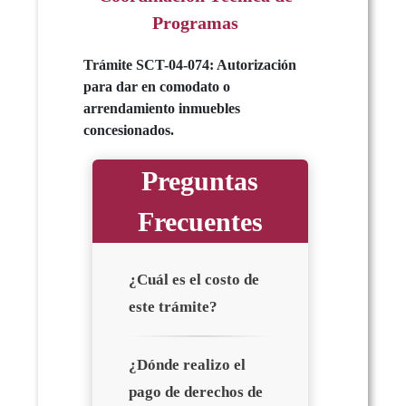
Programas
Trámite SCT-04-074: Autorización
para dar en comodato o
arrendamiento inmuebles
concesionados.
Preguntas
Frecuentes
¿Cuál es el costo de
este trámite?
¿Dónde realizo el
pago de derechos de