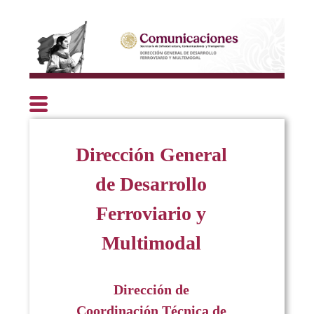
Dirección General
de Desarrollo
Ferroviario y
Multimodal
Dirección de
Coordinación Técnica de