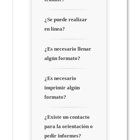
¿Se puede realizar
en línea?
¿Es necesario llenar
algún formato?
¿Es necesario
imprimir algún
formato?
¿Existe un contacto
para la orientación o
pedir informes?