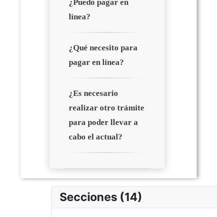
¿Puedo pagar en
línea?
¿Qué necesito para
pagar en línea?
¿Es necesario
realizar otro trámite
para poder llevar a
cabo el actual?
Secciones (14)