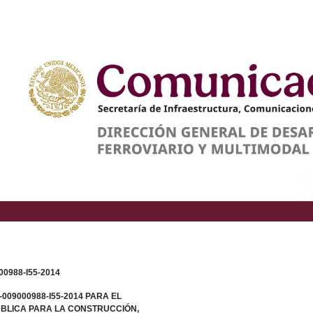
0988-I55-2014
009000988-I55-2014 PARA EL
BLICA PARA LA CONSTRUCCIÓN,