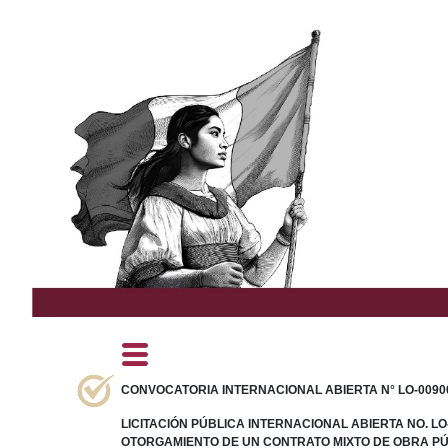
CONVOCATORIA INTERNACIONAL ABIERTA N° LO-00900
LICITACIÓN PÚBLICA INTERNACIONAL ABIERTA NO. LO-
OTORGAMIENTO DE UN CONTRATO MIXTO DE OBRA PÚ