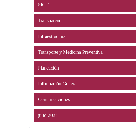
SICT
Transparencia
Infraestructura
Transporte y Medicina Preventiva
Planeación
Información General
Comunicaciones
julio-2024