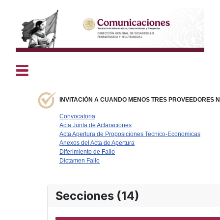
INVITACIÓN A CUANDO MENOS TRES PROVEEDORES N° 
Convocatoria
Acta Junta de Aclaraciones
Acta Apertura de Proposiciones Tecnico-Economicas
Anexos del Acta de Apertura
Diferimiento de Fallo
Dictamen Fallo
Secciones (14)