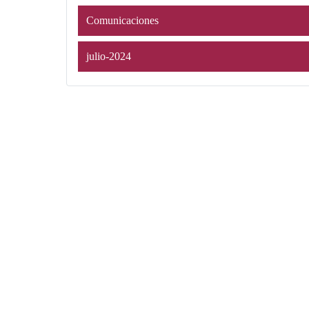
Comunicaciones
julio-2024