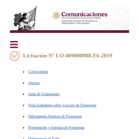
Licitación Nº LO-009000988-E6-2019
Convocatoria
Anexos
Junta de Aclaraciones
Nota Aclaratoria sobre el acceso de Propuestas
Diferimiento Apertura de Propuestas
Presentación y Apertura de Propuestas
Diferimiento de Fallo