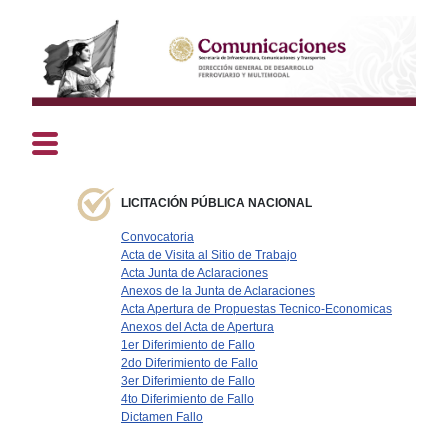
LICITACIÓN PÚBLICA NACIONAL
Convocatoria
Acta de Visita al Sitio de Trabajo
Acta Junta de Aclaraciones
Anexos de la Junta de Aclaraciones
Acta Apertura de Propuestas Tecnico-Economicas
Anexos del Acta de Apertura
1er Diferimiento de Fallo
2do Diferimiento de Fallo
3er Diferimiento de Fallo
4to Diferimiento de Fallo
Dictamen Fallo