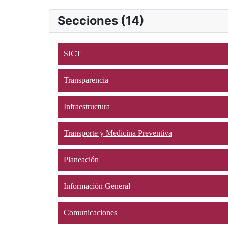
Secciones (14)
SICT
Transparencia
Infraestructura
Transporte y Medicina Preventiva
Planeación
Información General
Comunicaciones