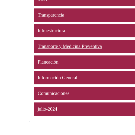
Transparencia
Infraestructura
Transporte y Medicina Preventiva
Planeación
Información General
Comunicaciones
julio-2024