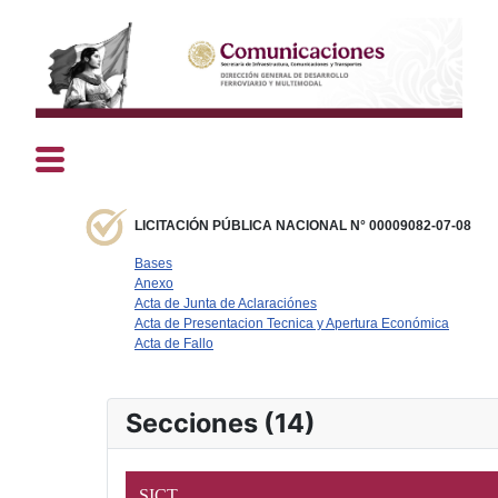
LICITACIÓN PÚBLICA NACIONAL N° 00009082-07-08
Bases
Anexo
Acta de Junta de Aclaraciónes
Acta de Presentacion Tecnica y Apertura Económica
Acta de Fallo
Secciones (14)
SICT