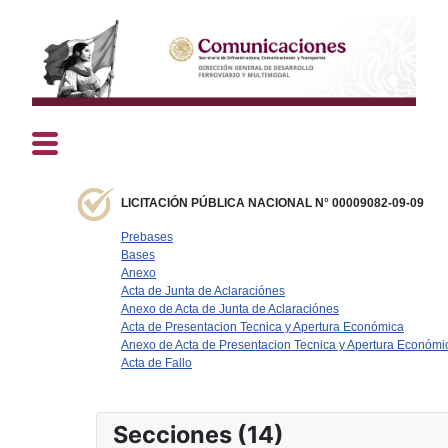
LICITACIÓN PÚBLICA NACIONAL N° 00009082-09-09
Prebases
Bases
Anexo
Acta de Junta de Aclaraciónes
Anexo de Acta de Junta de Aclaraciónes
Acta de Presentacion Tecnica y Apertura Económica
Anexo de Acta de Presentacion Tecnica y Apertura Económi
Acta de Fallo
Secciones (14)