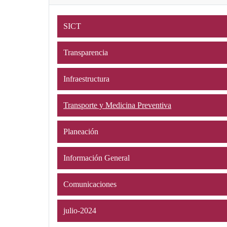
SICT
Transparencia
Infraestructura
Transporte y Medicina Preventiva
Planeación
Información General
Comunicaciones
julio-2024