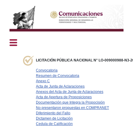
LICITACIÓN PÚBLICA NACIONAL N° LO-009000988-N3-2
Convocatoria
Resumen de Convocatoria
Anexo C
Acta de Junta de Aclaraciones
Anexos del Acta de Junta de Aclaraciones
Acta de Apertura de Proposiciones
Documentación que Integra la Propocisión
No presentaron propuestas en COMPRANET
Diferimiento del Fallo
Dictamen de Licitación
Cedula de Calificación