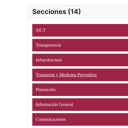
Secciones (14)
SICT
Transparencia
Infraestructura
Transporte y Medicina Preventiva
Planeación
Información General
Comunicaciones