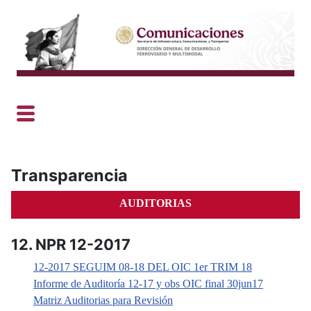
Transparencia
AUDITORIAS
12. NPR 12-2017
12-2017 SEGUIM 08-18 DEL OIC 1er TRIM 18
Informe de Auditoría 12-17 y obs OIC final 30jun17
Matriz Auditorias para Revisión