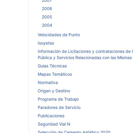
2007
2006
2005
2004
Velocidades de Punto
Isoyetas
Información de Licitaciones y contrataciones de
Pública y Servicios Relacionadas con las Mismas
Guías Técnicas
Mapas Temáticos
Normativa
Origen y Destino
Programa de Trabajo
Paradores de Servicio
Publicaciones
Seguridad Vial N
Selección de Cemento Asfáltico 2020