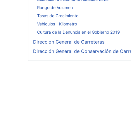
Rango de Volumen
Tasas de Crecimiento
Vehiculos - Kilometro
Cultura de la Denuncia en el Gobierno 2019
Dirección General de Carreteras
Dirección General de Conservación de Carr