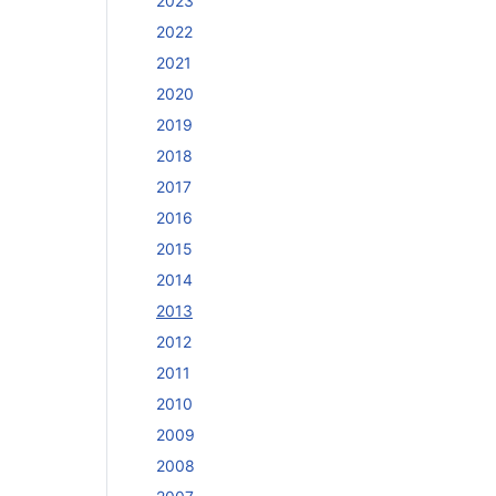
2023
2022
2021
2020
2019
2018
2017
2016
2015
2014
2013
2012
2011
2010
2009
2008