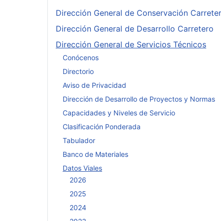
Dirección General de Conservación Carrete
Dirección General de Desarrollo Carretero
Dirección General de Servicios Técnicos
Conócenos
Directorio
Aviso de Privacidad
Dirección de Desarrollo de Proyectos y Normas
Capacidades y Niveles de Servicio
Clasificación Ponderada
Tabulador
Banco de Materiales
Datos Viales
2026
2025
2024