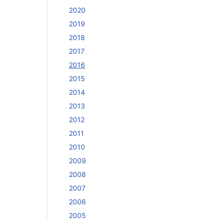
2020
2019
2018
2017
2016
2015
2014
2013
2012
2011
2010
2009
2008
2007
2006
2005