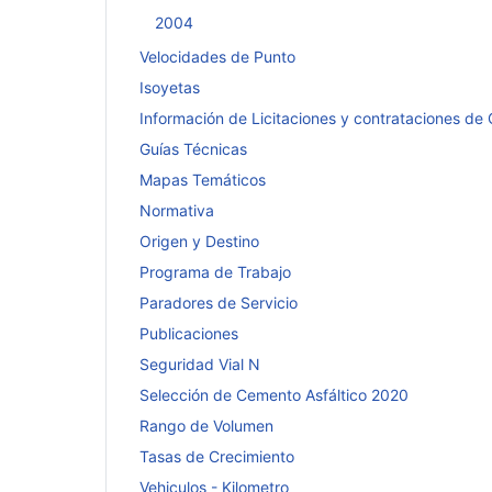
2004
Velocidades de Punto
Isoyetas
Información de Licitaciones y contrataciones de
Guías Técnicas
Mapas Temáticos
Normativa
Origen y Destino
Programa de Trabajo
Paradores de Servicio
Publicaciones
Seguridad Vial N
Selección de Cemento Asfáltico 2020
Rango de Volumen
Tasas de Crecimiento
Vehiculos - Kilometro