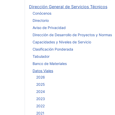
Dirección General de Servicios Técnicos
Conócenos
Directorio
Aviso de Privacidad
Dirección de Desarrollo de Proyectos y Normas
Capacidades y Niveles de Servicio
Clasificación Ponderada
Tabulador
Banco de Materiales
Datos Viales
2026
2025
2024
2023
2022
2021