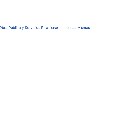
 Obra Pública y Servicios Relacionadas con las Mismas