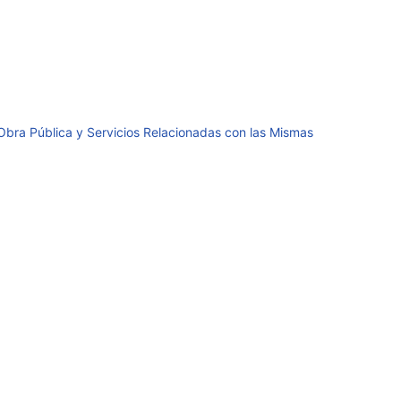
 Obra Pública y Servicios Relacionadas con las Mismas