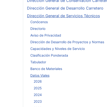
Dirección General de Conservación Carrete
Dirección General de Desarrollo Carretero
Dirección General de Servicios Técnicos
Conócenos
Directorio
Aviso de Privacidad
Dirección de Desarrollo de Proyectos y Normas
Capacidades y Niveles de Servicio
Clasificación Ponderada
Tabulador
Banco de Materiales
Datos Viales
2026
2025
2024
2023