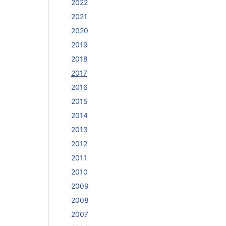
2022
2021
2020
2019
2018
2017
2016
2015
2014
2013
2012
2011
2010
2009
2008
2007