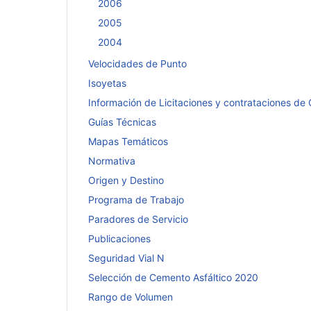
2006
2005
2004
Velocidades de Punto
Isoyetas
Información de Licitaciones y contrataciones de
Guías Técnicas
Mapas Temáticos
Normativa
Origen y Destino
Programa de Trabajo
Paradores de Servicio
Publicaciones
Seguridad Vial N
Selección de Cemento Asfáltico 2020
Rango de Volumen