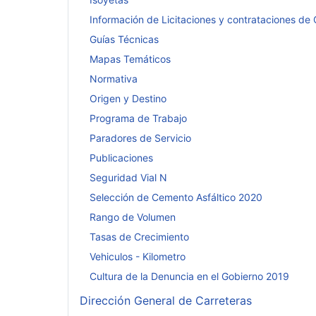
Información de Licitaciones y contrataciones de
Guías Técnicas
Mapas Temáticos
Normativa
Origen y Destino
Programa de Trabajo
Paradores de Servicio
Publicaciones
Seguridad Vial N
Selección de Cemento Asfáltico 2020
Rango de Volumen
Tasas de Crecimiento
Vehiculos - Kilometro
Cultura de la Denuncia en el Gobierno 2019
Dirección General de Carreteras