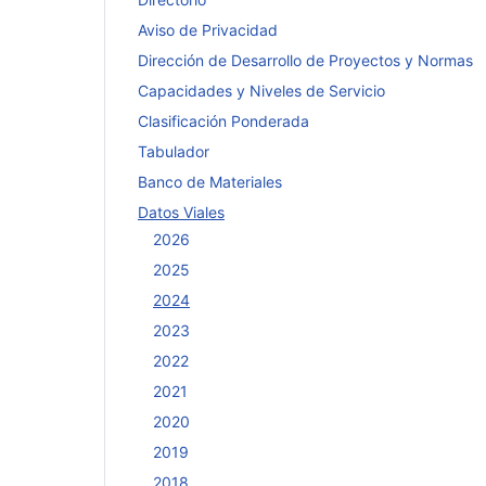
Aviso de Privacidad
Dirección de Desarrollo de Proyectos y Normas
Capacidades y Niveles de Servicio
Clasificación Ponderada
Tabulador
Banco de Materiales
Datos Viales
2026
2025
2024
2023
2022
2021
2020
2019
2018