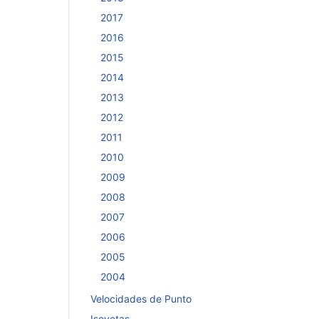
2017
2016
2015
2014
2013
2012
2011
2010
2009
2008
2007
2006
2005
2004
Velocidades de Punto
Isoyetas