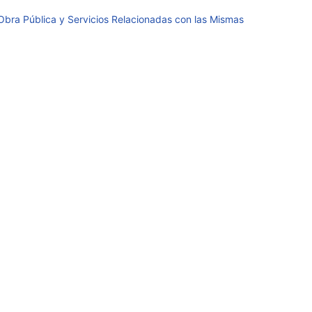
 Obra Pública y Servicios Relacionadas con las Mismas