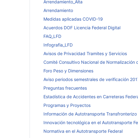
Arrendamiento_Alta
Arrendamiento
Medidas aplicadas COVID-19
Acuerdos DOF Licencia Federal Digital
FAQ_LFD
Infografia_LFD
Avisos de Privacidad Tramites y Servicios
Comité Consultivo Nacional de Normalización d
Foro Peso y Dimensiones
Aviso periodos semestrales de verificación 201
Preguntas frecuentes
Estadística de Accidentes en Carreteras Feder
Programas y Proyectos
Información de Autotransporte Transfronterizo
Innovación tecnológica en el Autotransporte Fe
Normativa en el Autotransporte Federal