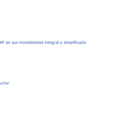
AF en sus modalidades integral y simplificado
uctor