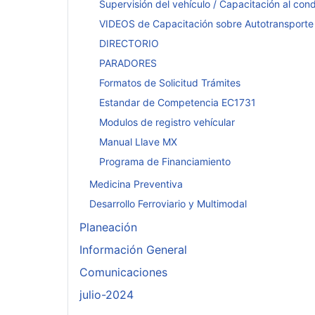
Supervisión del vehículo / Capacitación al con
VIDEOS de Capacitación sobre Autotransporte
DIRECTORIO
PARADORES
Formatos de Solicitud Trámites
Estandar de Competencia EC1731
Modulos de registro vehícular
Manual Llave MX
Programa de Financiamiento
Medicina Preventiva
Desarrollo Ferroviario y Multimodal
Planeación
Información General
Comunicaciones
julio-2024