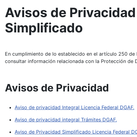
Avisos de Privacidad
Simplificado
En cumplimiento de lo establecido en el artículo 250 de
consultar información relacionada con la Protección de 
Avisos de Privacidad
Aviso de privacidad Integral Licencia Federal DGAF.
Aviso de privacidad integral Trámites DGAF.
Aviso de Privacidad Simplificado Licencia Federal D