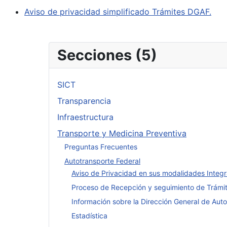
Aviso de privacidad simplificado Trámites DGAF.
Secciones (5)
SICT
Transparencia
Infraestructura
Transporte y Medicina Preventiva
Preguntas Frecuentes
Autotransporte Federal
Aviso de Privacidad en sus modalidades Integra
Proceso de Recepción y seguimiento de Trámite
Información sobre la Dirección General de Auto
Estadística