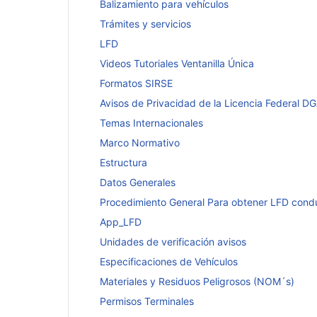
Balizamiento para vehículos
Trámites y servicios
LFD
Videos Tutoriales Ventanilla Única
Formatos SIRSE
Avisos de Privacidad de la Licencia Federal DG
Temas Internacionales
Marco Normativo
Estructura
Datos Generales
Procedimiento General Para obtener LFD cond
App_LFD
Unidades de verificación avisos
Especificaciones de Vehículos
Materiales y Residuos Peligrosos (NOM´s)
Permisos Terminales