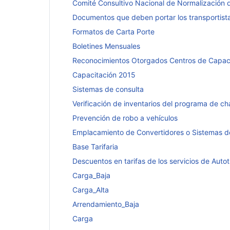
Comité Consultivo Nacional de Normalización 
Documentos que deben portar los transportista
Formatos de Carta Porte
Boletines Mensuales
Reconocimientos Otorgados Centros de Capac
Capacitación 2015
Sistemas de consulta
Verificación de inventarios del programa de 
Prevención de robo a vehículos
Emplacamiento de Convertidores o Sistemas d
Base Tarifaria
Descuentos en tarifas de los servicios de Aut
Carga_Baja
Carga_Alta
Arrendamiento_Baja
Carga