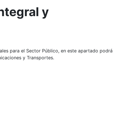
ntegral y
ales para el Sector Público, en este apartado podrá
nicaciones y Transportes.