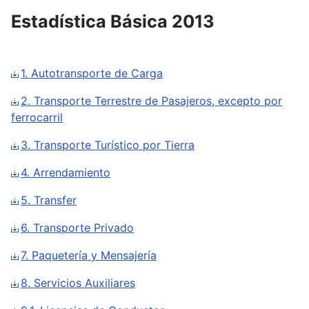
Estadística Básica 2013
1. Autotransporte de Carga
2. Transporte Terrestre de Pasajeros, excepto por
ferrocarril
3. Transporte Turístico por Tierra
4. Arrendamiento
5. Transfer
6. Transporte Privado
7. Paquetería y Mensajería
8. Servicios Auxiliares