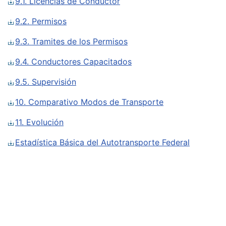
9.1. Licencias de Conductor
9.2. Permisos
9.3. Tramites de los Permisos
9.4. Conductores Capacitados
9.5. Supervisión
10. Comparativo Modos de Transporte
11. Evolución
Estadística Básica del Autotransporte Federal