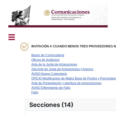
INVITACIÓN A CUANDO MENOS TRES PROVEEDORES N° 
Bases de Convocatoria
Oficios de Invitacion
Acta de la Junta de Aclaraciones
2da Acta de Junta de Aclaraciones y Anexos
AVISO Nuevo Calendario
OFICIO Modificacion de Matriz Base de Puntos y Porcentaje
Acta de Presentación y apertura de proposiciones
AVISO Diferimiento de Fallo
Fallo
Secciones (14)