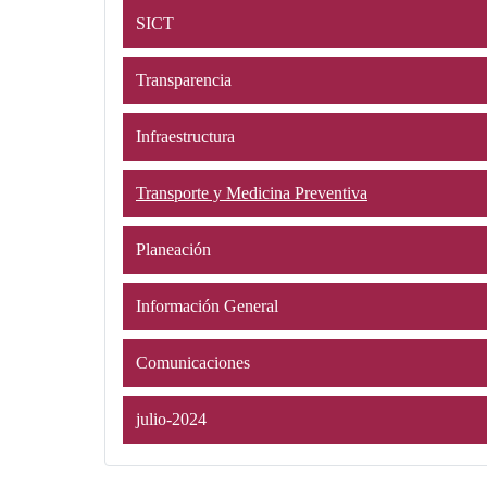
SICT
Transparencia
Infraestructura
Transporte y Medicina Preventiva
Planeación
Información General
Comunicaciones
julio-2024