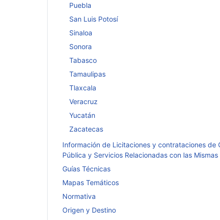
Puebla
San Luis Potosí
Sinaloa
Sonora
Tabasco
Tamaulipas
Tlaxcala
Veracruz
Yucatán
Zacatecas
Información de Licitaciones y contrataciones de
Pública y Servicios Relacionadas con las Mismas
Guías Técnicas
Mapas Temáticos
Normativa
Origen y Destino