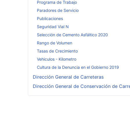
Programa de Trabajo
Paradores de Servicio
Publicaciones
Seguridad Vial N
Selección de Cemento Asfáltico 2020
Rango de Volumen
Tasas de Crecimiento
Vehiculos - Kilometro
Cultura de la Denuncia en el Gobierno 2019
Dirección General de Carreteras
Dirección General de Conservación de Carr