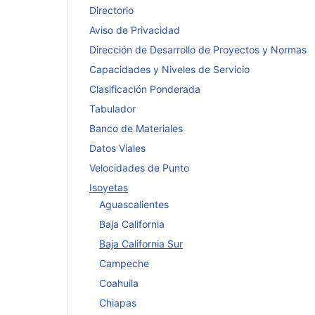
Directorio
Aviso de Privacidad
Dirección de Desarrollo de Proyectos y Normas
Capacidades y Niveles de Servicio
Clasificación Ponderada
Tabulador
Banco de Materiales
Datos Viales
Velocidades de Punto
Isoyetas
Aguascalientes
Baja California
Baja California Sur
Campeche
Coahuila
Chiapas