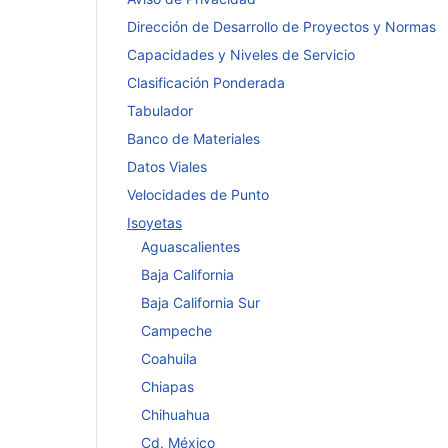
Dirección de Desarrollo de Proyectos y Normas
Capacidades y Niveles de Servicio
Clasificación Ponderada
Tabulador
Banco de Materiales
Datos Viales
Velocidades de Punto
Isoyetas
Aguascalientes
Baja California
Baja California Sur
Campeche
Coahuila
Chiapas
Chihuahua
Cd. México