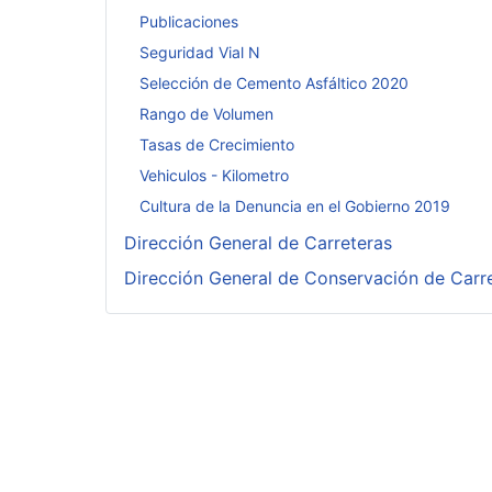
Publicaciones
Seguridad Vial N
Selección de Cemento Asfáltico 2020
Rango de Volumen
Tasas de Crecimiento
Vehiculos - Kilometro
Cultura de la Denuncia en el Gobierno 2019
Dirección General de Carreteras
Dirección General de Conservación de Carr