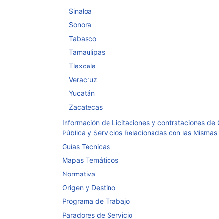
Sinaloa
Sonora
Tabasco
Tamaulipas
Tlaxcala
Veracruz
Yucatán
Zacatecas
Información de Licitaciones y contrataciones de
Pública y Servicios Relacionadas con las Mismas
Guías Técnicas
Mapas Temáticos
Normativa
Origen y Destino
Programa de Trabajo
Paradores de Servicio