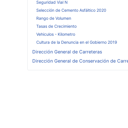
Seguridad Vial N
Selección de Cemento Asfáltico 2020
Rango de Volumen
Tasas de Crecimiento
Vehiculos - Kilometro
Cultura de la Denuncia en el Gobierno 2019
Dirección General de Carreteras
Dirección General de Conservación de Carr