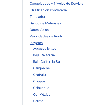
Capacidades y Niveles de Servicio
Clasificación Ponderada
Tabulador
Banco de Materiales
Datos Viales
Velocidades de Punto
Isoyetas
Aguascalientes
Baja California
Baja California Sur
Campeche
Coahuila
Chiapas
Chihuahua
Cd. México
Colima