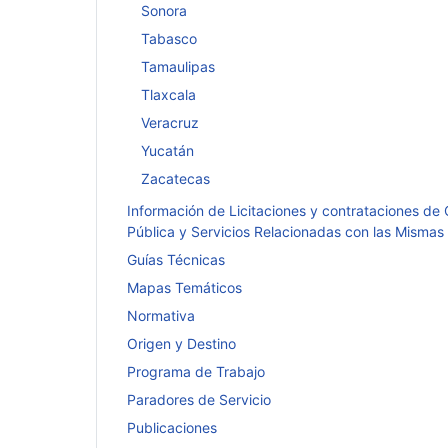
Sonora
Tabasco
Tamaulipas
Tlaxcala
Veracruz
Yucatán
Zacatecas
Información de Licitaciones y contrataciones de
Pública y Servicios Relacionadas con las Mismas
Guías Técnicas
Mapas Temáticos
Normativa
Origen y Destino
Programa de Trabajo
Paradores de Servicio
Publicaciones