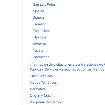
San Luis Potosí
Sinaloa
Sonora
Tabasco
Tamaulipas
Tlaxcala
Veracruz
Yucatán
Zacatecas
Información de Licitaciones y contrataciones de
Pública y Servicios Relacionadas con las Mismas
Guías Técnicas
Mapas Temáticos
Normativa
Origen y Destino
Programa de Trabajo