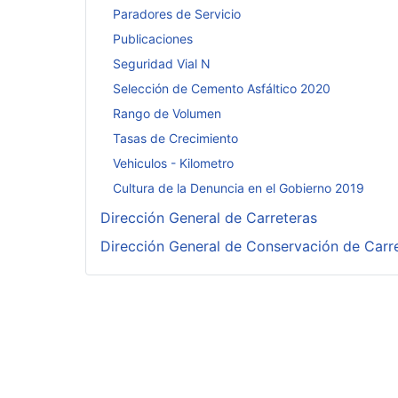
Paradores de Servicio
Publicaciones
Seguridad Vial N
Selección de Cemento Asfáltico 2020
Rango de Volumen
Tasas de Crecimiento
Vehiculos - Kilometro
Cultura de la Denuncia en el Gobierno 2019
Dirección General de Carreteras
Dirección General de Conservación de Carr