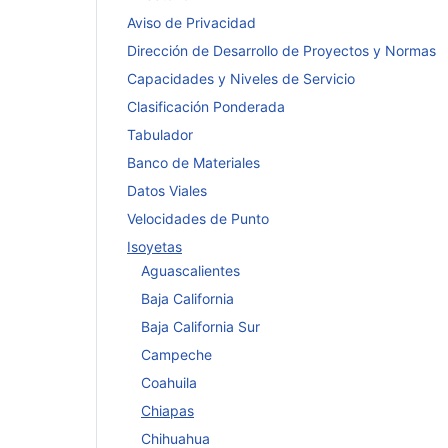
Aviso de Privacidad
Dirección de Desarrollo de Proyectos y Normas
Capacidades y Niveles de Servicio
Clasificación Ponderada
Tabulador
Banco de Materiales
Datos Viales
Velocidades de Punto
Isoyetas
Aguascalientes
Baja California
Baja California Sur
Campeche
Coahuila
Chiapas
Chihuahua