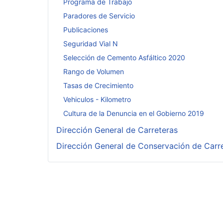
Programa de Trabajo
Paradores de Servicio
Publicaciones
Seguridad Vial N
Selección de Cemento Asfáltico 2020
Rango de Volumen
Tasas de Crecimiento
Vehiculos - Kilometro
Cultura de la Denuncia en el Gobierno 2019
Dirección General de Carreteras
Dirección General de Conservación de Carr