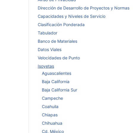
Dirección de Desarrollo de Proyectos y Normas
Capacidades y Niveles de Servicio
Clasificación Ponderada
Tabulador
Banco de Materiales
Datos Viales
Velocidades de Punto
Isoyetas
Aguascalientes
Baja California
Baja California Sur
Campeche
Coahuila
Chiapas
Chihuahua
Cd. México