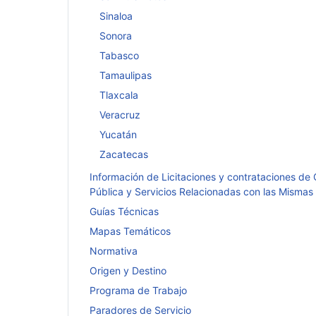
Sinaloa
Sonora
Tabasco
Tamaulipas
Tlaxcala
Veracruz
Yucatán
Zacatecas
Información de Licitaciones y contrataciones de
Pública y Servicios Relacionadas con las Mismas
Guías Técnicas
Mapas Temáticos
Normativa
Origen y Destino
Programa de Trabajo
Paradores de Servicio