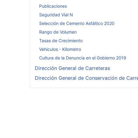
Publicaciones
Seguridad Vial N
Selección de Cemento Asfáltico 2020
Rango de Volumen
Tasas de Crecimiento
Vehiculos - Kilometro
Cultura de la Denuncia en el Gobierno 2019
Dirección General de Carreteras
Dirección General de Conservación de Carr