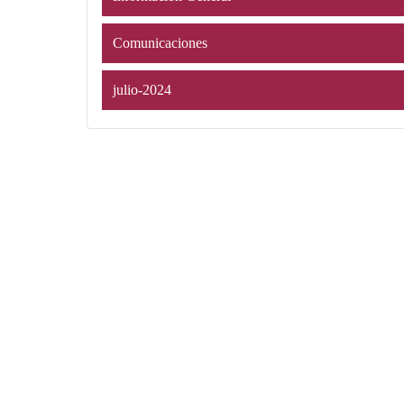
Comunicaciones
julio-2024