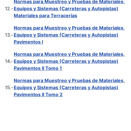
Normas para Muestreo y Pruebas de Materiales,
12.-
Equipos y Sistemas (Carreteras y Autopistas)
Materiales para Terracerías
Normas para Muestreo y Pruebas de Materiales,
13.-
Equipos y Sistemas (Carreteras y Autopistas)
Pavimentos I
Normas para Muestreo y Pruebas de Materiales,
14.-
Equipos y Sistemas (Carreteras y Autopistas)
Pavimentos II Tomo 1
Normas para Muestreo y Pruebas de Materiales,
15.-
Equipos y Sistemas (Carreteras y Autopistas)
Pavimentos II Tomo 2