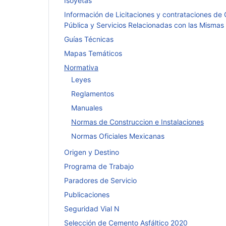
Isoyetas
Información de Licitaciones y contrataciones de
Pública y Servicios Relacionadas con las Mismas
Guías Técnicas
Mapas Temáticos
Normativa
Leyes
Reglamentos
Manuales
Normas de Construccion e Instalaciones
Normas Oficiales Mexicanas
Origen y Destino
Programa de Trabajo
Paradores de Servicio
Publicaciones
Seguridad Vial N
Selección de Cemento Asfáltico 2020