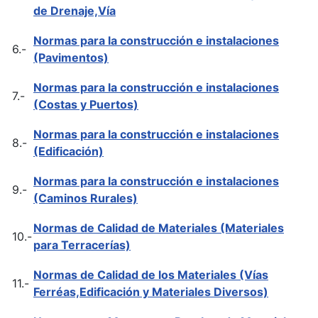
de Drenaje,Vía
Normas para la construcción e instalaciones
6.-
(Pavimentos)
Normas para la construcción e instalaciones
7.-
(Costas y Puertos)
Normas para la construcción e instalaciones
8.-
(Edificación)
Normas para la construcción e instalaciones
9.-
(Caminos Rurales)
Normas de Calidad de Materiales (Materiales
10.-
para Terracerías)
Normas de Calidad de los Materiales (Vías
11.-
Ferréas,Edificación y Materiales Diversos)