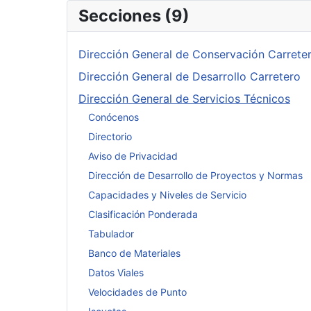
Secciones (9)
Dirección General de Conservación Carrete
Dirección General de Desarrollo Carretero
Dirección General de Servicios Técnicos
Conócenos
Directorio
Aviso de Privacidad
Dirección de Desarrollo de Proyectos y Normas
Capacidades y Niveles de Servicio
Clasificación Ponderada
Tabulador
Banco de Materiales
Datos Viales
Velocidades de Punto