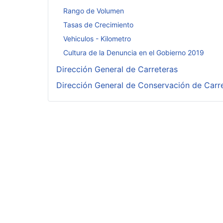
Rango de Volumen
Tasas de Crecimiento
Vehiculos - Kilometro
Cultura de la Denuncia en el Gobierno 2019
Dirección General de Carreteras
Dirección General de Conservación de Carr