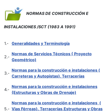
NORMAS DE CONSTRUCCIÓN E
INSTALACIONES /SCT (1983 A 1991)
1.-
Generalidades y Terminología
Normas de Servicios Técnicos ( Proyecto
2.-
Geométrico)
Normas para la construcción e instalaciones (
3.-
Carreteras y Autopistas). Terracerías
Normas para la construcción e instalaciones
4.-
(Estructuras y Obras de Drenaje)
Normas para la construcción e instalaciones
(
5.-
Vìas Férreas). Terracerías,Estructuras y Obras